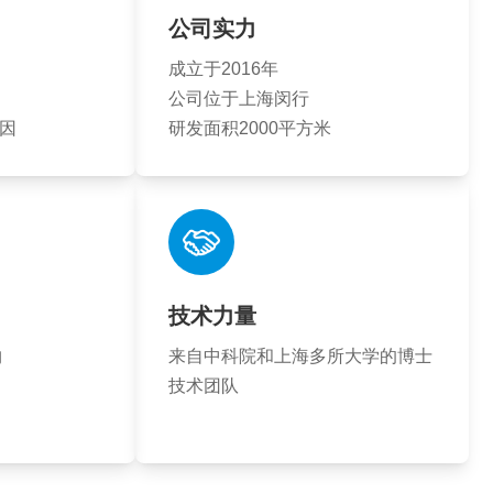
公司实力
成立于2016年
公司位于上海闵行
硫因
研发面积2000平方米
技术力量
物
来自中科院和上海多所大学的博士
技术团队