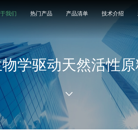
于我们
热门产品
产品清单
技术介绍
生物学驱动天然活性原