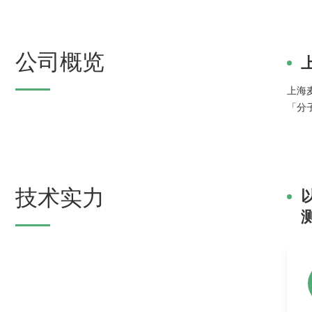
公司概览
上海
「分
技术实力