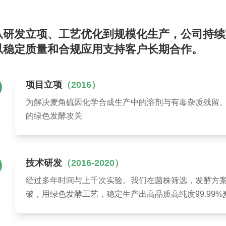
从研发立项、工艺优化到规模化生产，公司持续
以稳定质量和合规应用支持客户长期合作。
项目立项
（2016）
为解决麦角硫因化学合成生产中的溶剂与有毒杂质残留
的绿色发酵攻关
技术研发
（2016-2020）
经过多年时间与上千次实验。我们在菌株筛选，发酵方案
破，用绿色发酵工艺，稳定生产出高品质高纯度99.99%